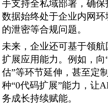
手支持全私域部署，确保
数据始终处于企业内网环境
的泄密等合规问题。
未来，企业还可基于领
扩展应用能力。例如，
估”等环节延伸，甚
种“0代码扩展”能力，让
务成长持续赋能。