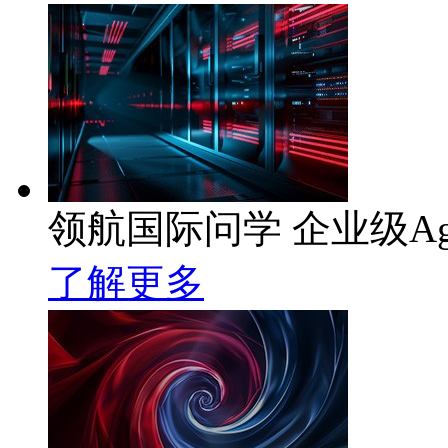
领航国际问学 企业级Ag
了解更多