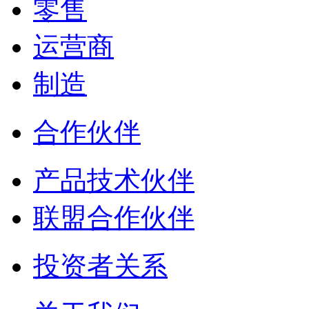
零售
运营商
制造
合作伙伴
产品技术伙伴
联盟合作伙伴
投资者关系