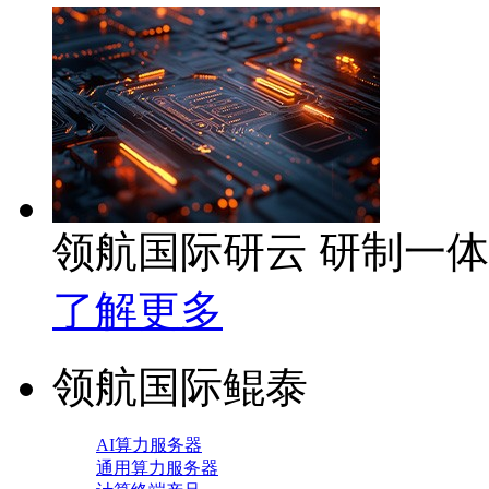
领航国际研云 研制一
了解更多
领航国际鲲泰
AI算力服务器
通用算力服务器