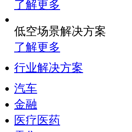
了解更多
低空场景解决方案
了解更多
行业解决方案
汽车
金融
医疗医药