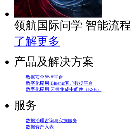
领航国际问学 智能流
了解更多
产品及解决方案
数据安全管控平台
数字化应用-Bluenic客户数据平台
数字化应用-云捷集成中间件（ESB）
服务
数据治理咨询与实施服务
数据资产入表