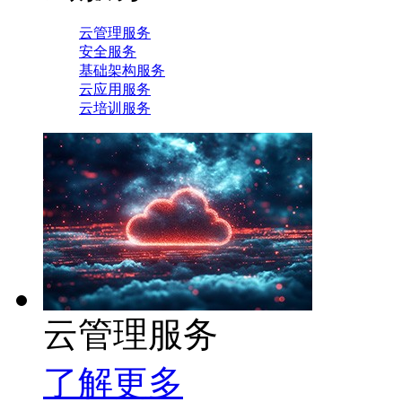
云管理服务
安全服务
基础架构服务
云应用服务
云培训服务
云管理服务
了解更多