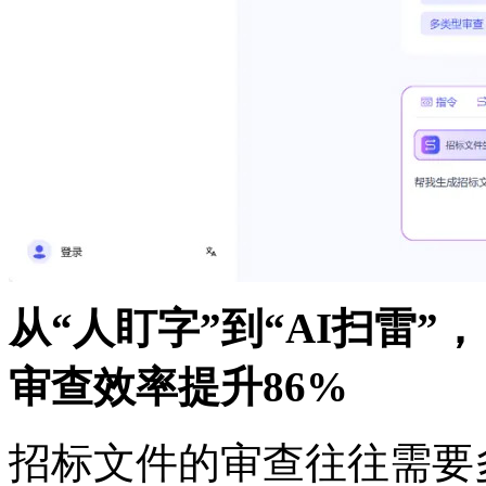
从“人盯字”到“AI扫雷”，
审查效率提升86%
招标文件的审查往往需要多