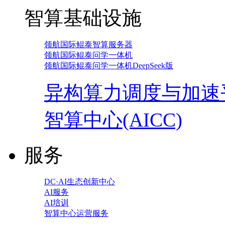
智算基础设施
领航国际鲲泰智算服务器
领航国际鲲泰问学一体机
领航国际鲲泰问学一体机DeepSeek版
异构算力调度与加速
智算中心(AICC)
服务
DC·AI生态创新中心
AI服务
AI培训
智算中心运营服务