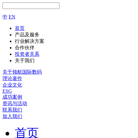
中
EN
首页
产品及服务
行业解决方案
合作伙伴
投资者关系
关于我们
关于领航国际数码
理论著作
企业文化
ESG
成功案例
资讯与活动
联系我们
加入我们
首页