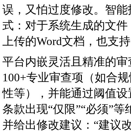
误，又怕过度修改。
式：对于系统生成的文件
上传的Word文档，也
平台内嵌灵活且精准的审查规则
100+专业审查项（如合规性
性等），并能通过阈值设
条款出现“仅限”“必须”等绝
并给出修改建议：“建议