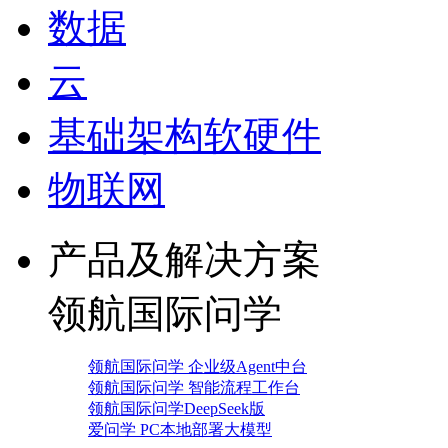
数据
云
基础架构软硬件
物联网
产品及解决方案
领航国际问学
领航国际问学 企业级Agent中台
领航国际问学 智能流程工作台
领航国际问学DeepSeek版
爱问学 PC本地部署大模型