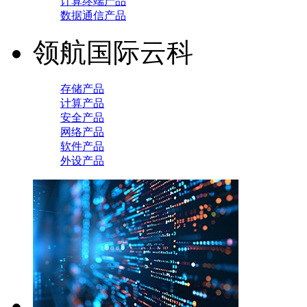
计算终端产品
数据通信产品
领航国际云科
存储产品
计算产品
安全产品
网络产品
软件产品
外设产品