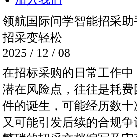
领航国际问学智能招采助手
招采变轻松
2025 / 12 / 08
在招标采购的日常工作中
潜在风险点，往往是
件的诞生，可能经历数十次
又可能引发后续的合规争议