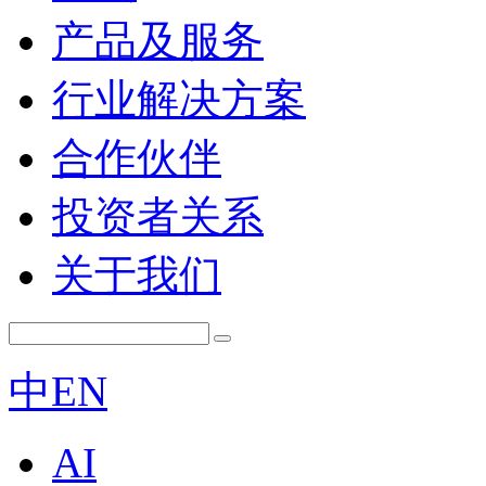
产品及服务
行业解决方案
合作伙伴
投资者关系
关于我们
中
EN
AI