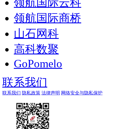
领航国际云科
领航国际商桥
山石网科
高科数聚
GoPomelo
联系我们
联系我们
隐私政策
法律声明
网络安全与隐私保护