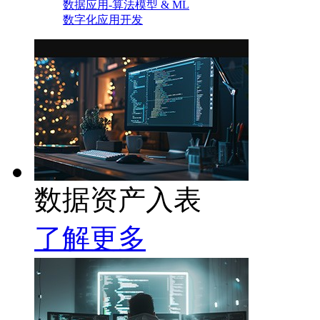
数据应用-算法模型 & ML
数字化应用开发
数据资产入表
了解更多