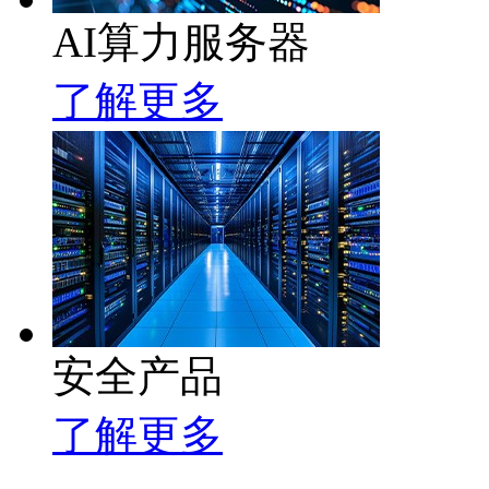
AI算力服务器
了解更多
安全产品
了解更多