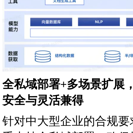
全私域部署+多场景扩展
安全与灵活兼得
针对中大型企业的合规要求