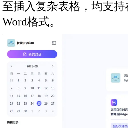
至插入复杂表格，均支持
Word格式。