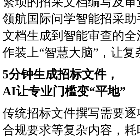
繁琐的招采文档编写及审查
领航国际问学智能招采助手以
文档生成到智能审查的全流
作装上“智慧大脑”，
5分钟生成招标文件，
AI让专业门槛变“平地”
传统招标文件撰写需要逐项填写
合规要求等复杂内容