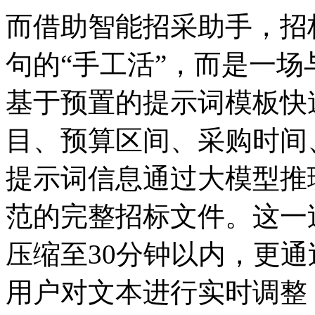
而借助智能招采助手
句的“手工活”，而是
基于预置的提示词模板快
目、预算区间、采购时
提示词信息通过大模型推理
范的完整招标文件。这一
压缩至30分钟以内，更
用户对文本进行实时调整