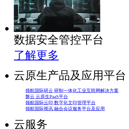
数据安全管控平台
了解更多
云原生产品及应用平台
领航国际研云 研制一体化工业互联网解决方案
磐云 云原生PaaS平台
领航国际云印 数字化文印管理平台
领航国际视讯 融合会议服务平台及应用
云服务