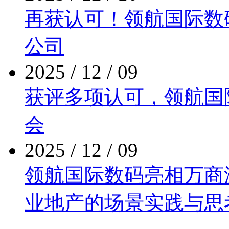
再获认可！领航国际
公司
2025 / 12 / 09
获评多项认可，领
会
2025 / 12 / 09
领航国际数码亮相万商泛商
业地产的场景实践与思