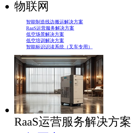
物联网
智能制造线边搬运解决方案
RaaS运营服务解决方案
低空场景解决方案
低空培训解决方案
智能标识识读系统（叉车专用）
RaaS运营服务解决方案