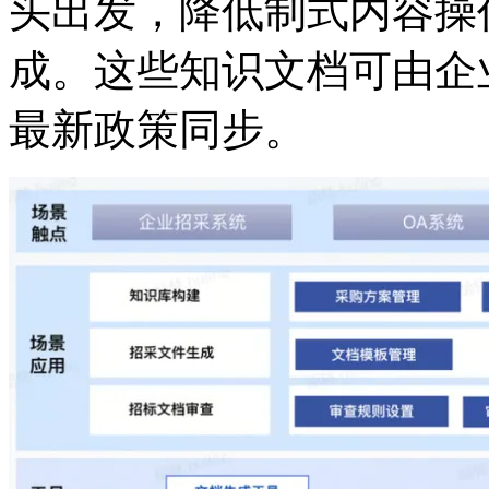
头出发，降低制式内容操
成。这些知识文档可由企业
最新政策同步。