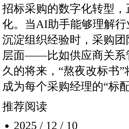
招标采购的数字化转型
化。当AI助手能够理解行业规
沉淀组织经验时，采
层面——比如供应商关系管
久的将来，“熬夜改标书”将
成为每个采购经理的“标配
推荐阅读
2025 / 12 / 10