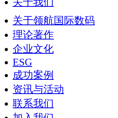
关于我们
关于领航国际数码
理论著作
企业文化
ESG
成功案例
资讯与活动
联系我们
加入我们