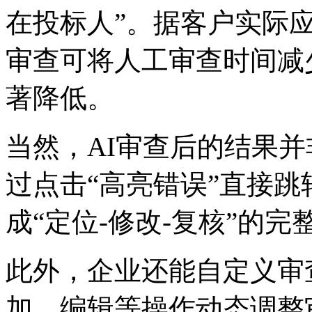
在投标人”。据客户实际应用
审查可将人工审查时间减少8
著降低。
当然，AI审查后的结
过点击“高亮错误”直接跳转
成“定位-修改-复核”的完
此外，企业还能自定义审查
加、编辑等操作动态调整