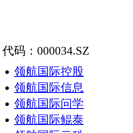
代码：000034.SZ
领航国际控股
领航国际信息
领航国际问学
领航国际鲲泰